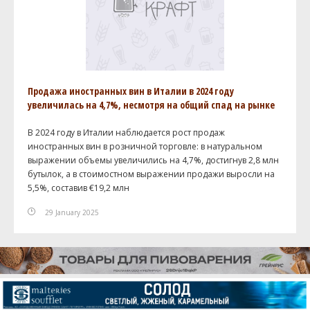
Продажа иностранных вин в Италии в 2024 году
увеличилась на 4,7%, несмотря на общий спад на рынке
В 2024 году в Италии наблюдается рост продаж
иностранных вин в розничной торговле: в натуральном
выражении объемы увеличились на 4,7%, достигнув 2,8 млн
бутылок, а в стоимостном выражении продажи выросли на
5,5%, составив €19,2 млн
29 January 2025