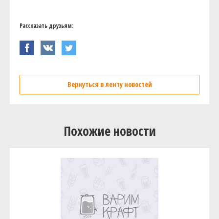
Рассказать друзьям:
Вернуться в ленту новостей
Похожие новости