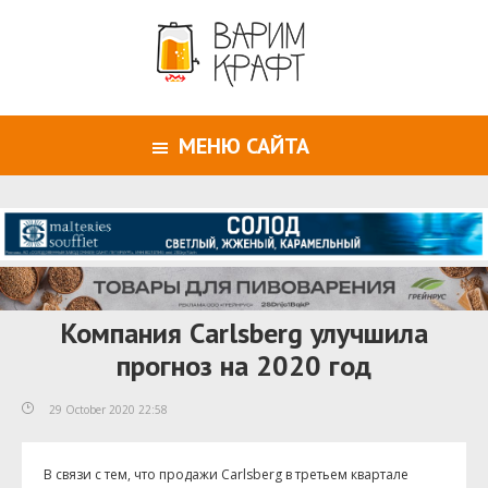
МЕНЮ САЙТА
Компания Carlsberg улучшила
прогноз на 2020 год
29 October 2020 22:58
В связи с тем, что продажи Carlsberg в третьем квартале