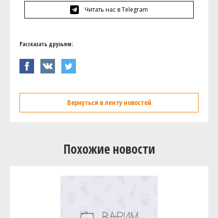
Читать нас в Telegram
Рассказать друзьям:
Вернуться в ленту новостей
Похожие новости