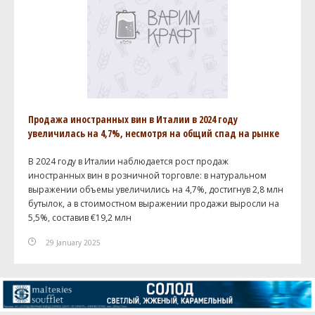
Продажа иностранных вин в Италии в 2024 году
увеличилась на 4,7%, несмотря на общий спад на рынке
В 2024 году в Италии наблюдается рост продаж
иностранных вин в розничной торговле: в натуральном
выражении объемы увеличились на 4,7%, достигнув 2,8 млн
бутылок, а в стоимостном выражении продажи выросли на
5,5%, составив €19,2 млн
29 January 2025