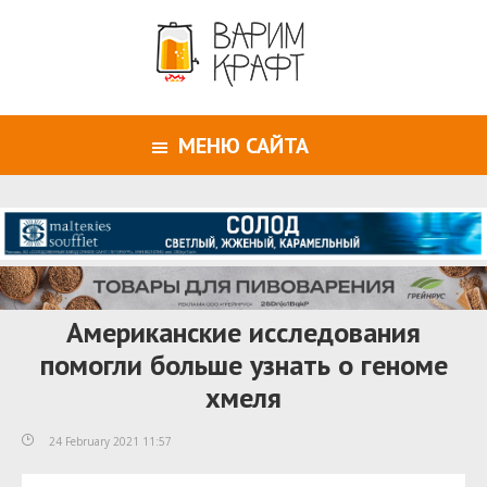
МЕНЮ САЙТА
Американские исследования
помогли больше узнать о геноме
хмеля
24 February 2021 11:57