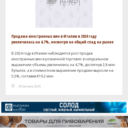
Продажа иностранных вин в Италии в 2024 году
увеличилась на 4,7%, несмотря на общий спад на рынке
В 2024 году в Италии наблюдается рост продаж
иностранных вин в розничной торговле: в натуральном
выражении объемы увеличились на 4,7%, достигнув 2,8 млн
бутылок, а в стоимостном выражении продажи выросли на
5,5%, составив €19,2 млн
29 January 2025