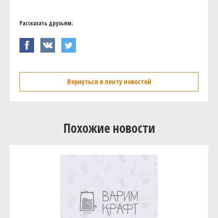
Рассказать друзьям:
Вернуться в ленту новостей
Похожие новости