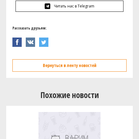
Читать нас в Telegram
Рассказать друзьям:
Вернуться в ленту новостей
Похожие новости