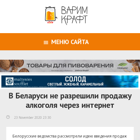
МЕНЮ САЙТА
В Беларуси не разрешили продажу
алкоголя через интернет
23 November 2020 23:30
Белорусские ведомства рассмотрели идею введения продаж