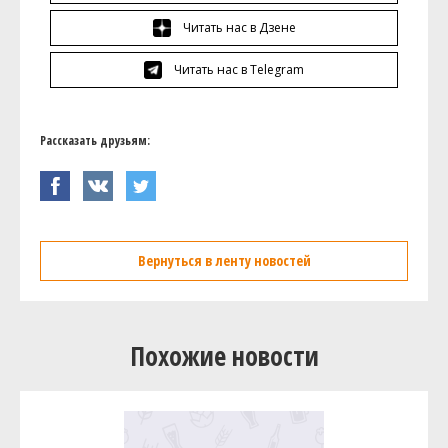
Читать нас в Дзене
Читать нас в Telegram
Рассказать друзьям:
Вернуться в ленту новостей
Похожие новости