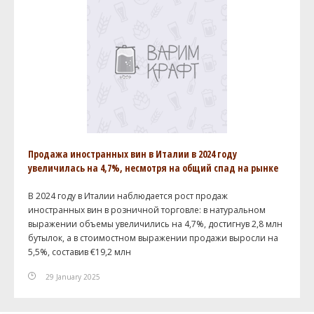
Продажа иностранных вин в Италии в 2024 году
увеличилась на 4,7%, несмотря на общий спад на рынке
В 2024 году в Италии наблюдается рост продаж
иностранных вин в розничной торговле: в натуральном
выражении объемы увеличились на 4,7%, достигнув 2,8 млн
бутылок, а в стоимостном выражении продажи выросли на
5,5%, составив €19,2 млн
29 January 2025