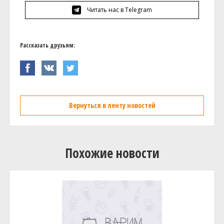
Читать нас в Telegram
Рассказать друзьям:
Вернуться в ленту новостей
Похожие новости