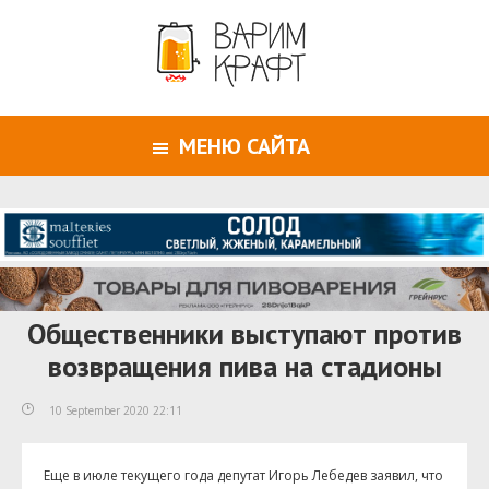
МЕНЮ САЙТА
Общественники выступают против
возвращения пива на стадионы
10 September 2020 22:11
Еще в июле текущего года депутат Игорь Лебедев заявил, что