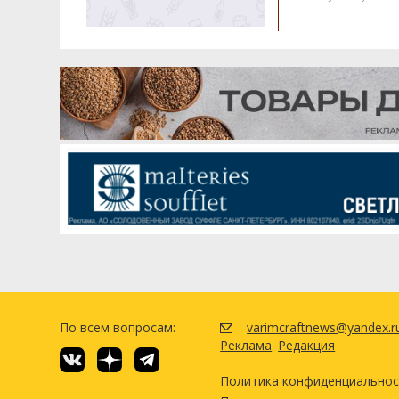
По всем вопросам:
varimcraftnews@yandex.r
Реклама
Редакция
Политика конфиденциально