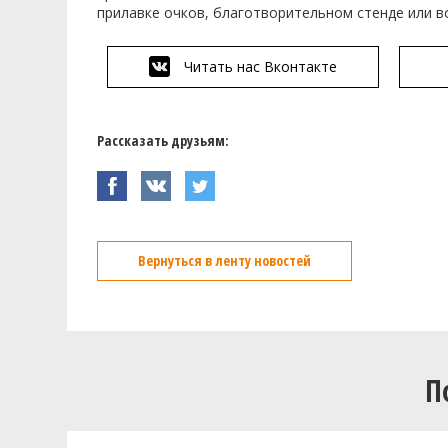
прилавке очков, благотворительном стенде или 
Читать нас Вконтакте
Рассказать друзьям:
Вернуться в ленту новостей
П