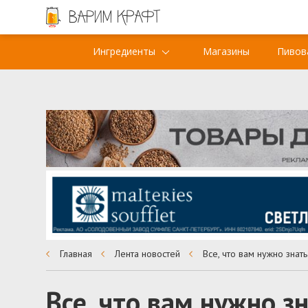
Ингредиенты
Магазины
Пивов
Главная
Лента новостей
Все, что вам нужно зн