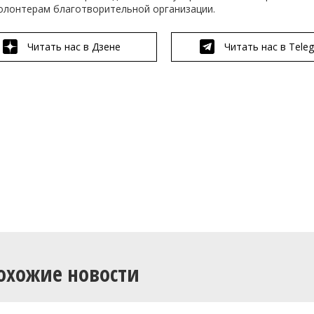
волонтерам благотворительной организации.
Читать нас в Дзене
Читать нас в Tele
охожие новости