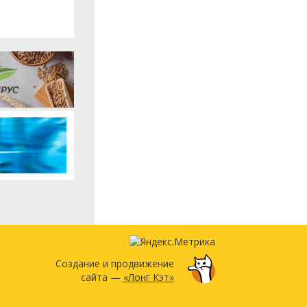
Создание и продвижение
сайта —
«Лонг Кэт»