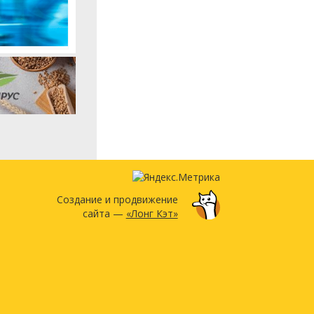
Создание и продвижение
сайта —
«Лонг Кэт»