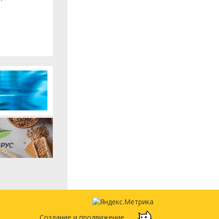
Создание и продвижение