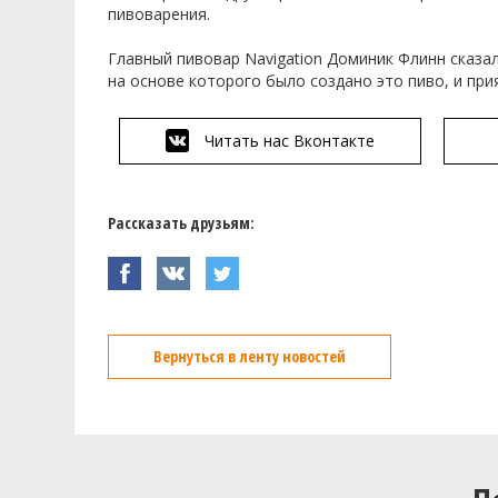
пивоварения.
Главный пивовар Navigation Доминик Флинн сказал: 
на основе которого было создано это пиво, и прия
Читать нас Вконтакте
Рассказать друзьям:
Вернуться в ленту новостей