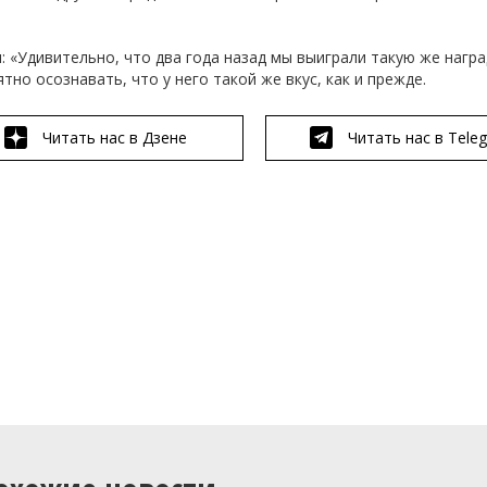
«Удивительно, что два года назад мы выиграли такую ​​же наград
тно осознавать, что у него такой же вкус, как и прежде.
Читать нас в Дзене
Читать нас в Tele