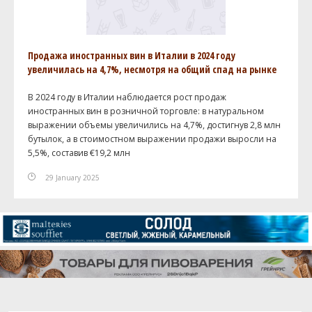
Продажа иностранных вин в Италии в 2024 году
увеличилась на 4,7%, несмотря на общий спад на рынке
В 2024 году в Италии наблюдается рост продаж
иностранных вин в розничной торговле: в натуральном
выражении объемы увеличились на 4,7%, достигнув 2,8 млн
бутылок, а в стоимостном выражении продажи выросли на
5,5%, составив €19,2 млн
29 January 2025