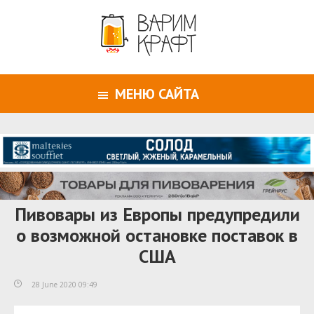
МЕНЮ САЙТА
Пивовары из Европы предупредили
о возможной остановке поставок в
США
28 June 2020 09:49