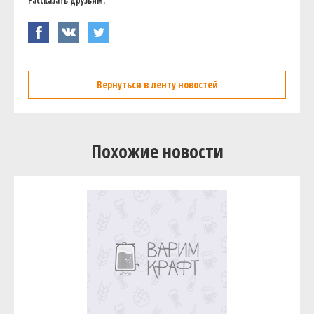
Рассказать друзьям:
Вернуться в ленту новостей
Похожие новости