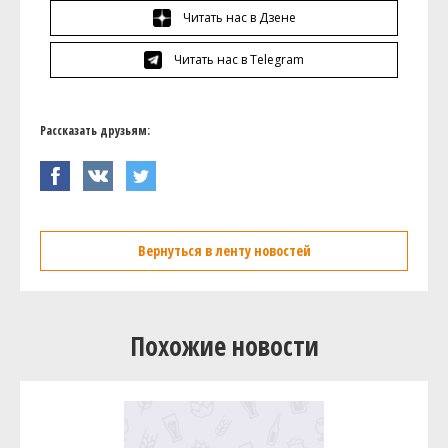
Читать нас в Дзене
Читать нас в Telegram
Рассказать друзьям:
Вернуться в ленту новостей
Похожие новости