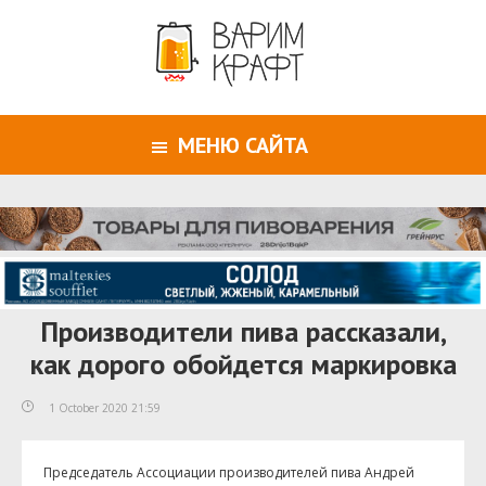
МЕНЮ САЙТА
Производители пива рассказали,
как дорого обойдется маркировка
1 October 2020 21:59
Председатель Ассоциации производителей пива Андрей