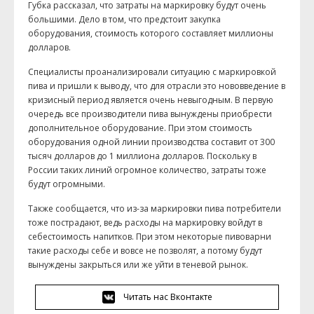
Губка рассказал, что затраты на маркировку будут очень
большими. Дело в том, что предстоит закупка
оборудования, стоимость которого составляет миллионы
долларов.
Специалисты проанализировали ситуацию с маркировкой
пива и пришли к выводу, что для отрасли это нововведение в
кризисный период является очень невыгодным. В первую
очередь все производители пива вынуждены приобрести
дополнительное оборудование. При этом стоимость
оборудования одной линии производства составит от 300
тысяч долларов до 1 миллиона долларов. Поскольку в
России таких линий огромное количество, затраты тоже
будут огромными.
Также сообщается, что из-за маркировки пива потребители
тоже пострадают, ведь расходы на маркировку войдут в
себестоимость напитков. При этом некоторые пивоварни
такие расходы себе и вовсе не позволят, а потому будут
вынуждены закрыться или же уйти в теневой рынок.
Читать нас Вконтакте