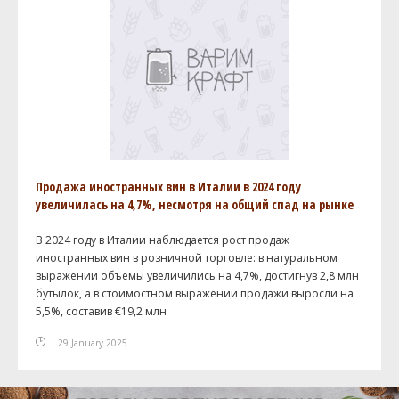
Продажа иностранных вин в Италии в 2024 году
увеличилась на 4,7%, несмотря на общий спад на рынке
В 2024 году в Италии наблюдается рост продаж
иностранных вин в розничной торговле: в натуральном
выражении объемы увеличились на 4,7%, достигнув 2,8 млн
бутылок, а в стоимостном выражении продажи выросли на
5,5%, составив €19,2 млн
29 January 2025