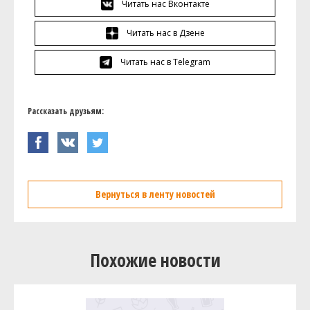
Читать нас Вконтакте
Читать нас в Дзене
Читать нас в Telegram
Рассказать друзьям:
Вернуться в ленту новостей
Похожие новости