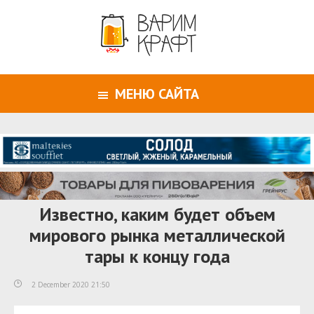
МЕНЮ САЙТА
Известно, каким будет объем
мирового рынка металлической
тары к концу года
2 December 2020 21:50