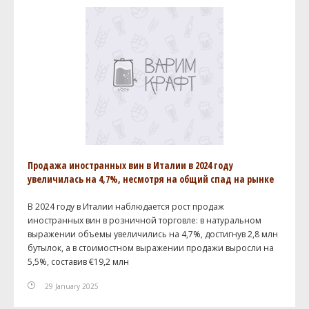
Продажа иностранных вин в Италии в 2024 году
увеличилась на 4,7%, несмотря на общий спад на рынке
В 2024 году в Италии наблюдается рост продаж
иностранных вин в розничной торговле: в натуральном
выражении объемы увеличились на 4,7%, достигнув 2,8 млн
бутылок, а в стоимостном выражении продажи выросли на
5,5%, составив €19,2 млн
29 January 2025