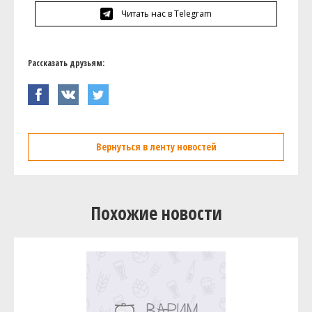
Читать нас в Telegram
Рассказать друзьям:
Вернуться в ленту новостей
Похожие новости