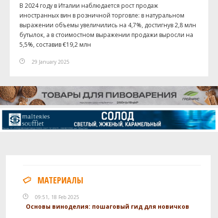
В 2024 году в Италии наблюдается рост продаж
иностранных вин в розничной торговле: в натуральном
выражении объемы увеличились на 4,7%, достигнув 2,8 млн
бутылок, а в стоимостном выражении продажи выросли на
5,5%, составив €19,2 млн
29 January 2025
МАТЕРИАЛЫ
09:51, 18 Feb 2025
Основы виноделия: пошаговый гид для новичков