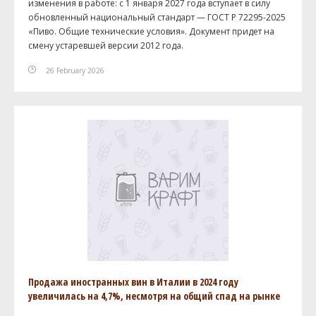
изменения в работе: с 1 января 2027 года вступает в силу
обновленный национальный стандарт — ГОСТ Р 72295-2025
«Пиво. Общие технические условия». Документ придет на
смену устаревшей версии 2012 года.
26 February 2026
Продажа иностранных вин в Италии в 2024 году
увеличилась на 4,7%, несмотря на общий спад на рынке