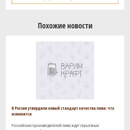
Похожие новости
В России утвердили новый стандарт качества пива: что
изменится
Российских производителей пива ждут серьезные