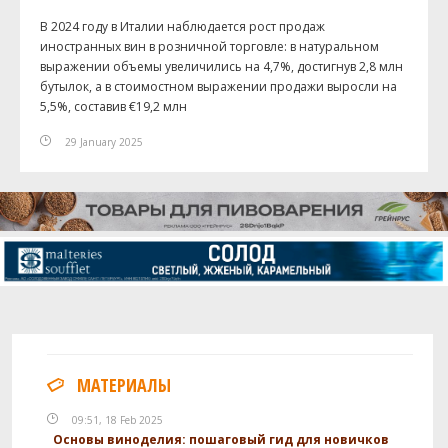
В 2024 году в Италии наблюдается рост продаж
иностранных вин в розничной торговле: в натуральном
выражении объемы увеличились на 4,7%, достигнув 2,8 млн
бутылок, а в стоимостном выражении продажи выросли на
5,5%, составив €19,2 млн
29 January 2025
МАТЕРИАЛЫ
09:51, 18 Feb 2025
Основы виноделия: пошаговый гид для новичков