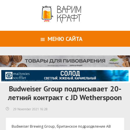
МЕНЮ САЙТА
Budweiser Group подписывает 20-
летний контракт с JD Wetherspoon
29 November 2021 16:28
Budweiser Brewing Group, британское подразделение AB