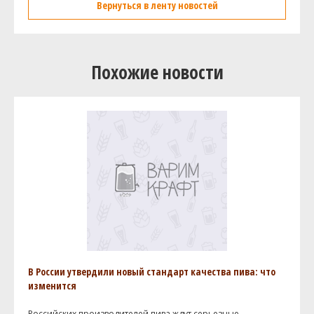
Вернуться в ленту новостей
Похожие новости
В России утвердили новый стандарт качества пива: что
изменится
Российских производителей пива ждут серьезные