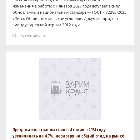
изменения в работе: с 1 января 2027 года вступает в силу
обновленный национальный стандарт — ГОСТ Р 72295-2025
«Пиво. Общие технические условия». Документ придет на
смену устаревшей версии 2012 года.
26 February 2026
Продажа иностранных вин в Италии в 2024 году
увеличилась на 4,7%, несмотря на общий спад на рынке