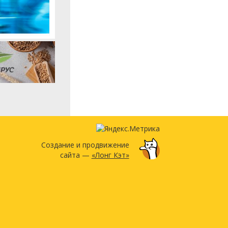
Создание и продвижение
сайта —
«Лонг Кэт»