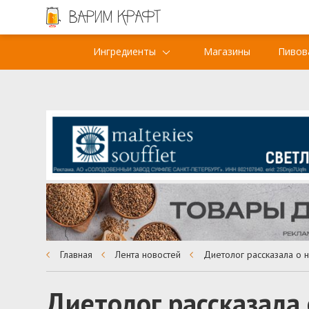
Ингредиенты
Магазины
Пивов
Главная
Лента новостей
Диетолог рассказала