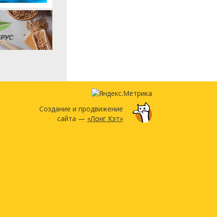
Создание и продвижение
сайта —
«Лонг Кэт»