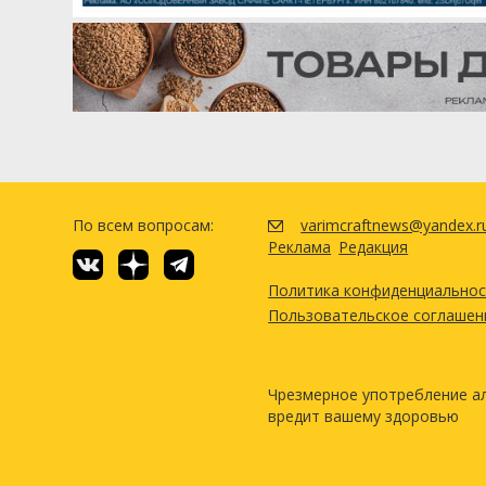
По всем вопросам:
varimcraftnews@yandex.r
Реклама
Редакция
Политика конфиденциально
Пользовательское соглашен
Чрезмерное употребление а
вредит вашему здоровью