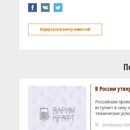
Вернуться в ленту новостей
П
В России утв
Российских произ
вступает в силу
технические усло
26 February 202