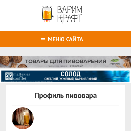
МЕНЮ САЙТА
Профиль пивовара