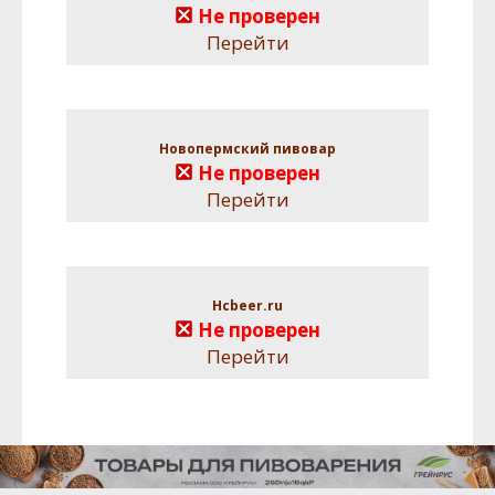
Не проверен
Перейти
Новопермский пивовар
Не проверен
Перейти
Hcbeer.ru
Не проверен
Перейти