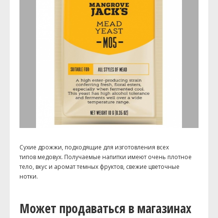
Сухие дрожжи, подходящие для изготовления всех
типов медовух. Получаемые напитки имеют очень плотное
тело, вкус и аромат темных фруктов, свежие цветочные
нотки.
Может продаваться в магазинах