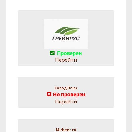
Проверен
Перейти
Солод Плюс
Не проверен
Перейти
Mirbeer.ru