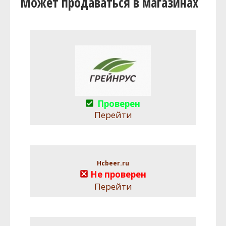
Может продаваться в магазинах
Проверен
Перейти
Hcbeer.ru
Не проверен
Перейти