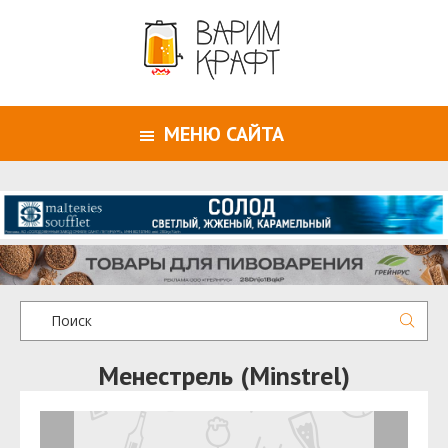
МЕНЮ САЙТА
Менестрель (Minstrel)