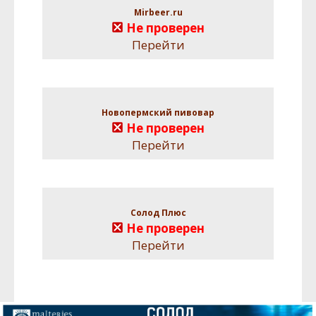
Mirbeer.ru
Не проверен
Перейти
Новопермский пивовар
Не проверен
Перейти
Солод Плюс
Не проверен
Перейти