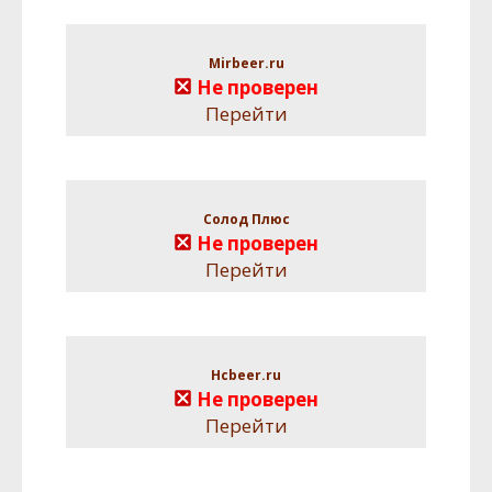
Mirbeer.ru
Не проверен
Перейти
Солод Плюс
Не проверен
Перейти
Hcbeer.ru
Не проверен
Перейти