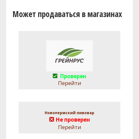
Может продаваться в магазинах
Проверен
Перейти
Новопермский пивовар
Не проверен
Перейти