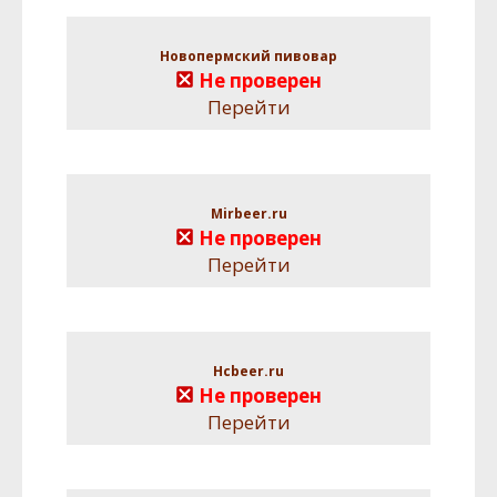
Новопермский пивовар
Не проверен
Перейти
Mirbeer.ru
Не проверен
Перейти
Hcbeer.ru
Не проверен
Перейти