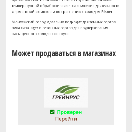
температурной обработки является снижение деятельности
ферментной активности по сравнению с солодом Pilsner.
Мюнхенский солод идеально подходит для темных сортов
пива типа lager и сезонных сортов для подчеркивания
насыщенного солодового вкуса.
Может продаваться в магазинах
Проверен
Перейти