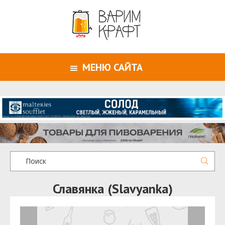
МЕНЮ САЙТА
Славянка (Slavyanka)