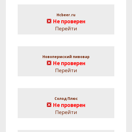
Hcbeer.ru
Не проверен
Перейти
Новопермский пивовар
Не проверен
Перейти
Солод Плюс
Не проверен
Перейти