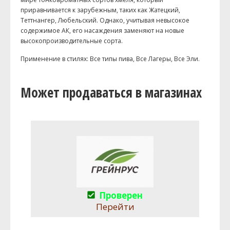
приравнивается к зарубежным, таких как Жатецкий,
Теттнангер, Любельский. Однако, учитывая невысокое
содержимое АК, его насаждения заменяют на новые
высокопроизводительные сорта.
Применение в стилях:
Все типы пива, Все Лагеры, Все Эли.
Может продаваться в магазинах
Проверен
Перейти