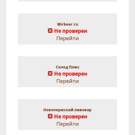
Mirbeer.ru
Не проверен
Перейти
Солод Плюс
Не проверен
Перейти
Новопермский пивовар
Не проверен
Перейти