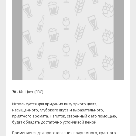
70 - 80
Цвет (EBC)
Используется для придания пиву яркого цвета,
насыщенного, глубокого вкуса и выразительного,
приятного аромата. Напиток, сваренный с его помощью,
будет обладать достаточно устойчивой пеной.
Применяется для приготовления полутемного, красного