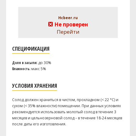
Hcbeer.ru
Не проверен
Перейти
СПЕЦИФИКАЦИЯ
Доля в засыпи:
до 30%
Влажность:
макс 5%
УСЛОВИЯ ХРАНЕНИЯ
Солод должен храниться в чистом, прохладном (< 22 °C) и
сухом (< 35% влажности) помещении. При данных условиях
рекомендуется использовать молотый солод в течение 3
месяцев и цельнозерновой солод – в течение 18-24 месяцев
после даты его изготовления.