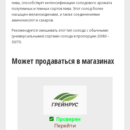
пива, способствует интенсификации солодового аромата
полутемных и темных сортов пива. Этот солод более
насыщен меланоидинами, а также соединениями
аминокислот и сахаров.
Рекомендуется смешивать этот тип солода с обычными
(универсальными) сортами солода в пропорции 20/80 –
30/70.
Может продаваться в магазинах
Проверен
Перейти