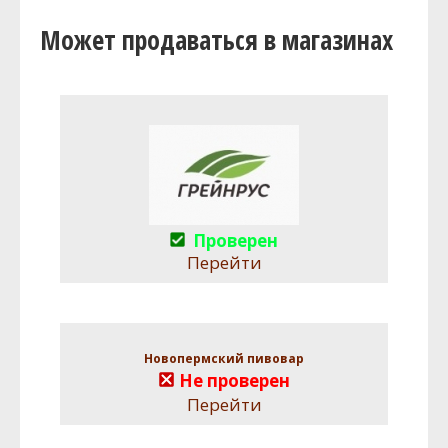
Может продаваться в магазинах
Проверен
Перейти
Новопермский пивовар
Не проверен
Перейти