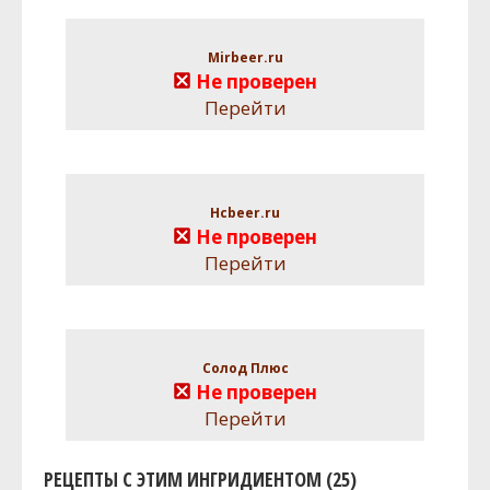
Mirbeer.ru
Не проверен
Перейти
Hcbeer.ru
Не проверен
Перейти
Солод Плюс
Не проверен
Перейти
РЕЦЕПТЫ С ЭТИМ ИНГРИДИЕНТОМ (25)