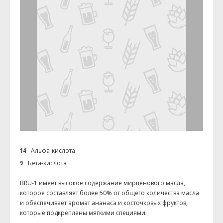
14
Альфа-кислота
9
Бета-кислота
BRU-1 имеет высокое содержание мирценового масла,
которое составляет более 50% от общего количества масла
и обеспечивает аромат ананаса и косточковых фруктов,
которые подкреплены мягкими специями.