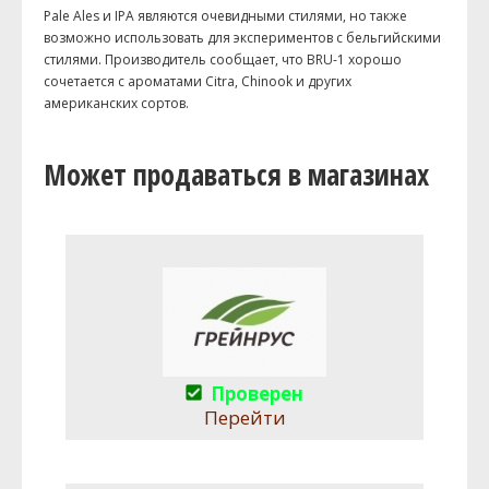
Pale Ales и IPA являются очевидными стилями, но также
возможно использовать для экспериментов с бельгийскими
стилями.
Производитель сообщает, что BRU-1 хорошо
сочетается с ароматами Citra, Chinook и других
американских сортов.
Может продаваться в магазинах
Проверен
Перейти