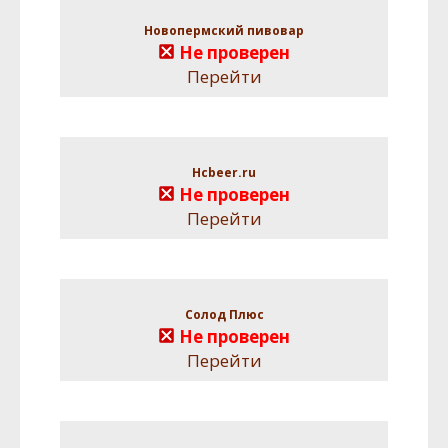
Новопермский пивовар
Не проверен
Перейти
Hcbeer.ru
Не проверен
Перейти
Солод Плюс
Не проверен
Перейти