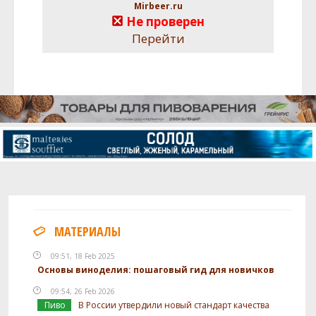
Mirbeer.ru
Не проверен
Перейти
МАТЕРИАЛЫ
09:51, 18 Feb 2025
Основы виноделия: пошаговый гид для новичков
09:54, 26 Feb 2026
Пиво
В России утвердили новый стандарт качества