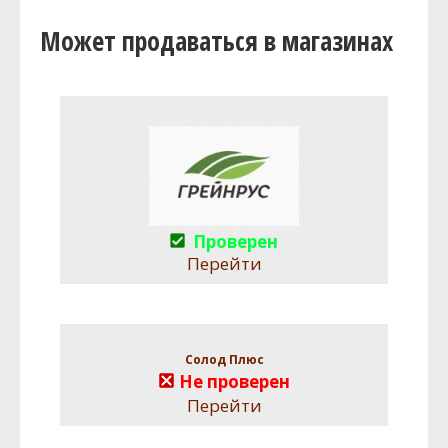
Может продаваться в магазинах
Проверен
Перейти
Солод Плюс
Не проверен
Перейти