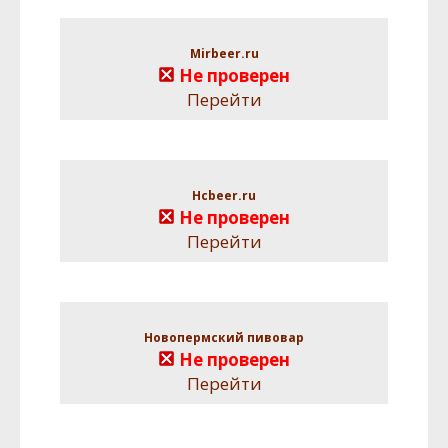
Mirbeer.ru
Не проверен
Перейти
Hcbeer.ru
Не проверен
Перейти
Новопермский пивовар
Не проверен
Перейти