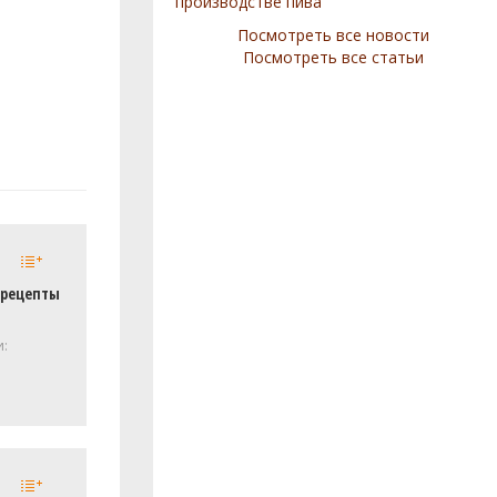
производстве пива
Посмотреть все новости
Посмотреть все статьи
 рецепты
и: