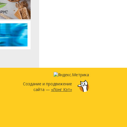
Создание и продвижение
сайта —
«Лонг Кэт»