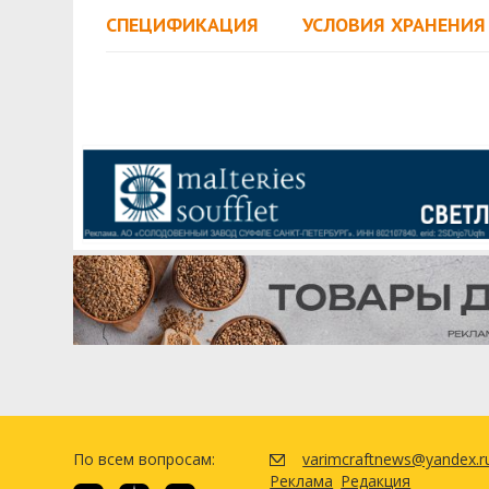
СПЕЦИФИКАЦИЯ
УСЛОВИЯ ХРАНЕНИЯ
По всем вопросам:
varimcraftnews@yandex.r
Реклама
Редакция