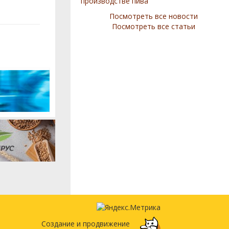
производстве пива
Посмотреть все новости
Посмотреть все статьи
Создание и продвижение