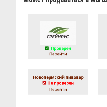
Проверен
Перейти
Новопермский пивовар
Не проверен
Перейти