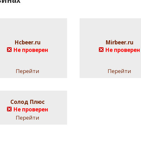
Hcbeer.ru
Mirbeer.ru
Не проверен
Не проверен
Перейти
Перейти
Солод Плюс
Не проверен
Перейти