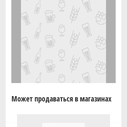
Может продаваться в магазинах