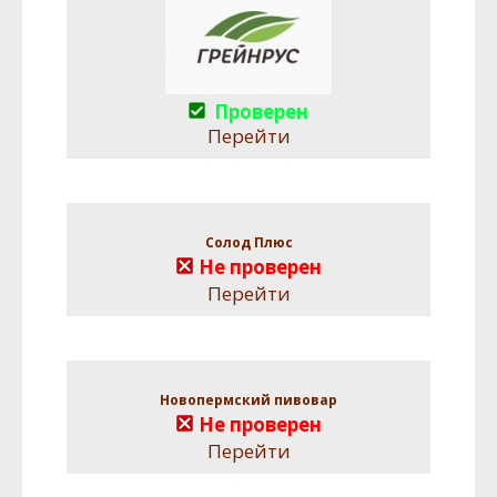
Проверен
Перейти
Солод Плюс
Не проверен
Перейти
Новопермский пивовар
Не проверен
Перейти