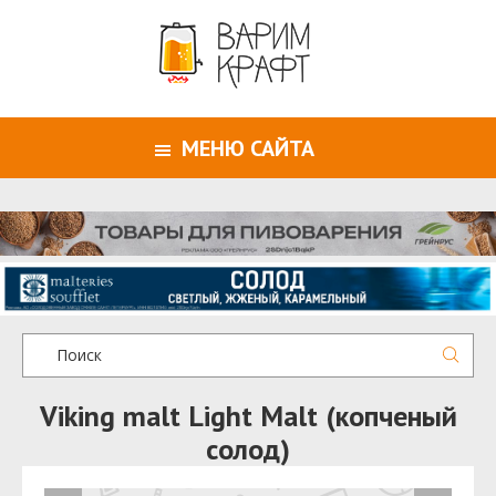
МЕНЮ САЙТА
Viking malt Light Malt (копченый
солод)