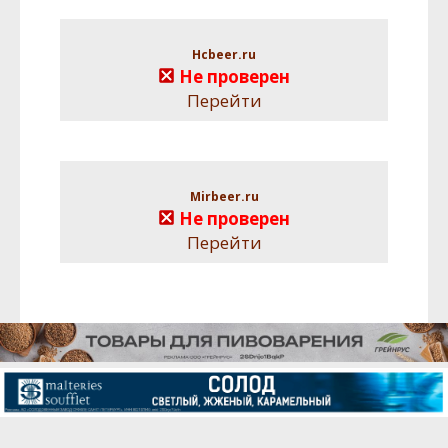
Hcbeer.ru
Не проверен
Перейти
Mirbeer.ru
Не проверен
Перейти