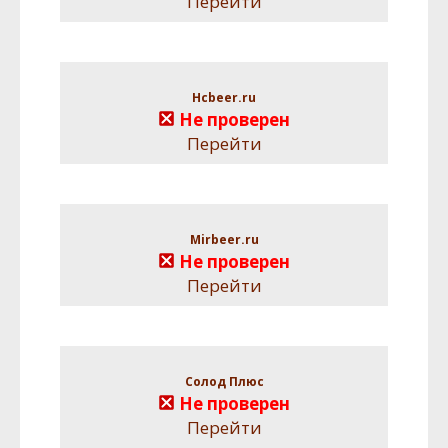
Перейти
Hcbeer.ru
Не проверен
Перейти
Mirbeer.ru
Не проверен
Перейти
Солод Плюс
Не проверен
Перейти