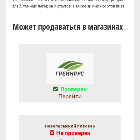
элей, темных лагеров и стаутов, а также зимних сортов пива.
Может продаваться в магазинах
Проверен
Перейти
Новопермский пивовар
Не проверен