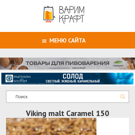
МЕНЮ САЙТА
Viking malt Caramel 150