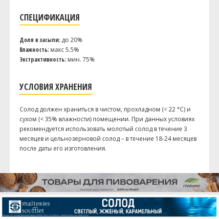
СПЕЦИФИКАЦИЯ
Доля в засыпи:
до 20%
Влажность:
макс 5.5%
Экстрактивность:
мин. 75%
УСЛОВИЯ ХРАНЕНИЯ
Солод должен храниться в чистом, прохладном (< 22 °C) и
сухом (< 35% влажности) помещении. При данных условиях
рекомендуется использовать молотый солод в течение 3
месяцев и цельнозерновой солод – в течение 18-24 месяцев
после даты его изготовления.