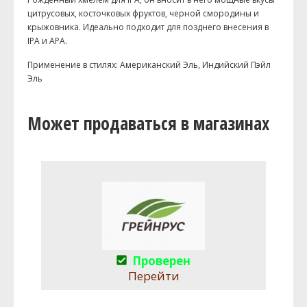
цитрусовых, косточковых фруктов, черной смородины и
крыжовника. Идеально подходит для позднего внесения в
IPA и APA.
Применение в стилях: Американский Эль, Индийский Пэйл
Эль
Может продаваться в магазинах
Проверен
Перейти