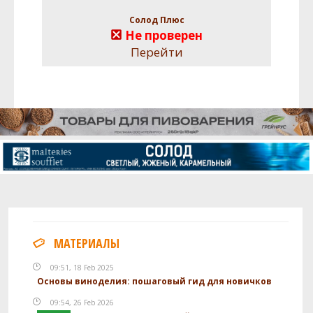
Солод Плюс
Не проверен
Перейти
МАТЕРИАЛЫ
09:51, 18 Feb 2025
Основы виноделия: пошаговый гид для новичков
09:54, 26 Feb 2026