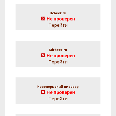
Hcbeer.ru
Не проверен
Перейти
Mirbeer.ru
Не проверен
Перейти
Новопермский пивовар
Не проверен
Перейти