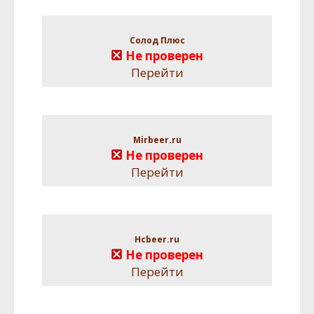
Солод Плюс
Не проверен
Перейти
Mirbeer.ru
Не проверен
Перейти
Hcbeer.ru
Не проверен
Перейти