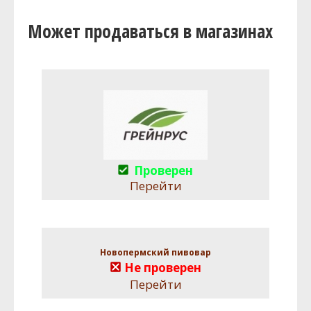
Может продаваться в магазинах
Проверен
Перейти
Новопермский пивовар
Не проверен
Перейти