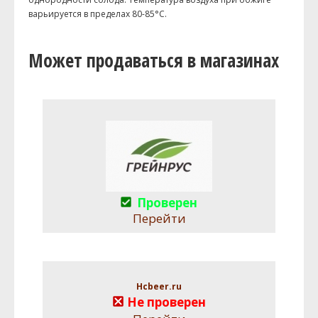
варьируется в пределах 80-85°С.
Может продаваться в магазинах
Проверен
Перейти
Hcbeer.ru
Не проверен