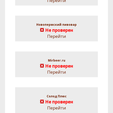
Перейти
Новопермский пивовар
Не проверен
Перейти
Mirbeer.ru
Не проверен
Перейти
Солод Плюс
Не проверен
Перейти