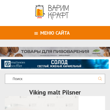
МЕНЮ САЙТА
Viking malt Pilsner