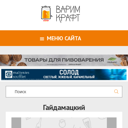
МЕНЮ САЙТА
Гайдамацкий