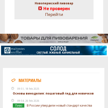
Новопермский пивовар
Не проверен
Перейти
МАТЕРИАЛЫ
09:51, 18 Feb 2025
Основы виноделия: пошаговый гид для новичков
09:54, 26 Feb 2026
Пиво
В России утвердили новый стандарт качества