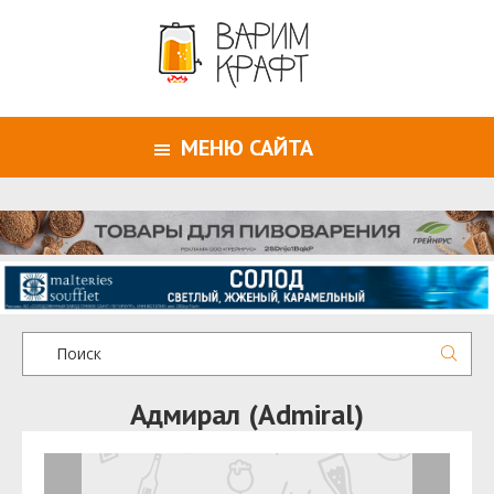
МЕНЮ САЙТА
Адмирал (Admiral)