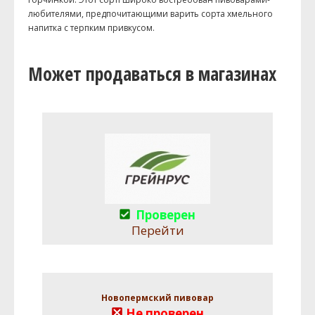
любителями, предпочитающими варить сорта хмельного
напитка с терпким привкусом.
Может продаваться в магазинах
Проверен
Перейти
Новопермский пивовар
Не проверен