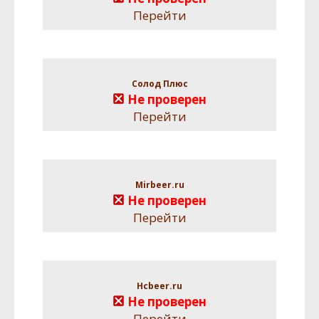
Перейти
Солод Плюс
Не проверен
Перейти
Mirbeer.ru
Не проверен
Перейти
Hcbeer.ru
Не проверен
Перейти