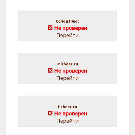
Солод Плюс
Не проверен
Перейти
Mirbeer.ru
Не проверен
Перейти
Hcbeer.ru
Не проверен
Перейти