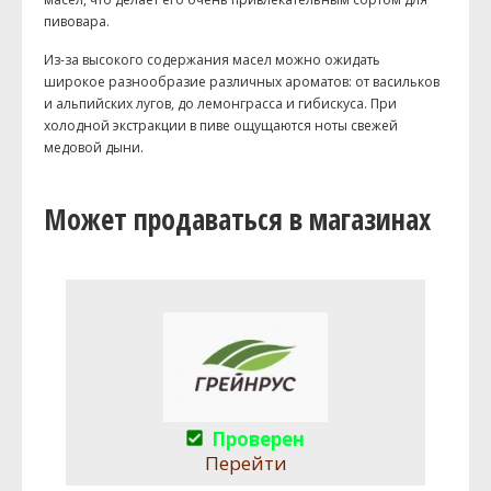
пивовара.
Из-за высокого содержания масел можно ожидать
широкое разнообразие различных ароматов: от васильков
и альпийских лугов, до лемонграсса и гибискуса. При
холодной экстракции в пиве ощущаются ноты свежей
медовой дыни.
Может продаваться в магазинах
Проверен
Перейти