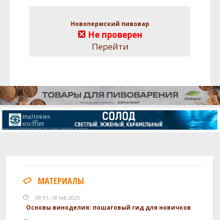
Новопермский пивовар
Не проверен
Перейти
МАТЕРИАЛЫ
09:51, 18 Feb 2025
Основы виноделия: пошаговый гид для новичков