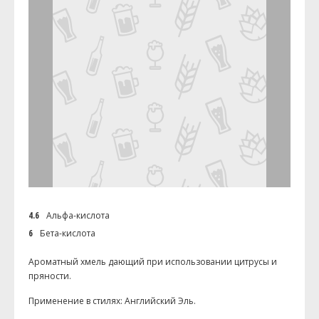
4.6
Альфа-кислота
6
Бета-кислота
Ароматный хмель дающий при использовании цитрусы и
пряности.
Применение в стилях: Английский Эль.