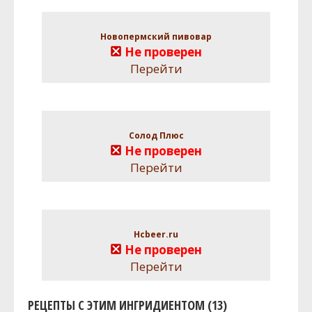
Новопермский пивовар
Не проверен
Перейти
Солод Плюс
Не проверен
Перейти
Hcbeer.ru
Не проверен
Перейти
РЕЦЕПТЫ С ЭТИМ ИНГРИДИЕНТОМ (13)