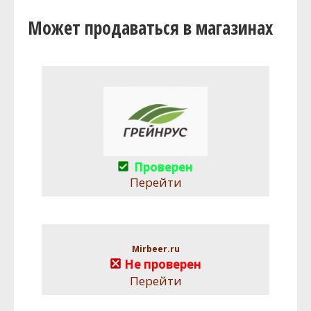
Может продаваться в магазинах
Проверен
Перейти
Mirbeer.ru
Не проверен
Перейти