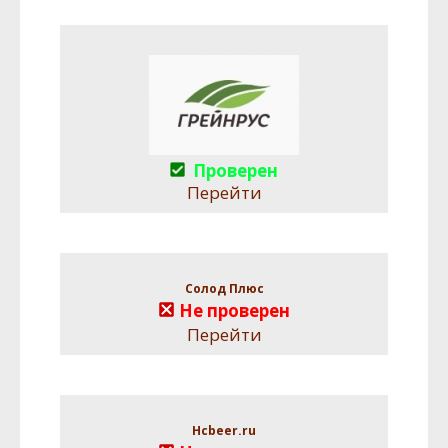
Проверен
Перейти
Солод Плюс
Не проверен
Перейти
Hcbeer.ru