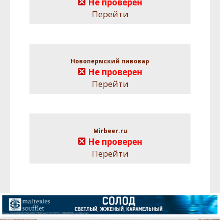
Не проверен
Перейти
Новопермский пивовар
Не проверен
Перейти
Mirbeer.ru
Не проверен
Перейти