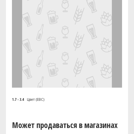
1.7 - 3.4
Цвет (EBC)
Может продаваться в магазинах