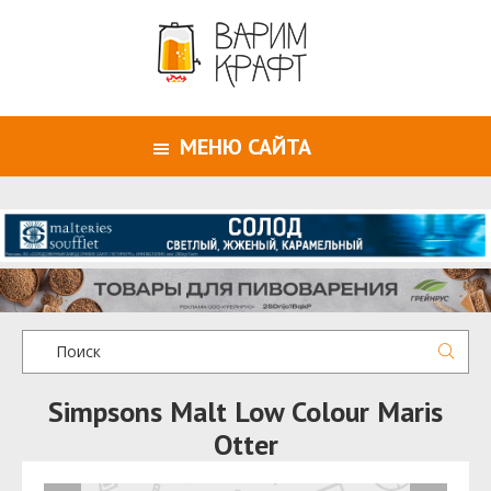
МЕНЮ САЙТА
Simpsons Malt Low Colour Maris
Otter