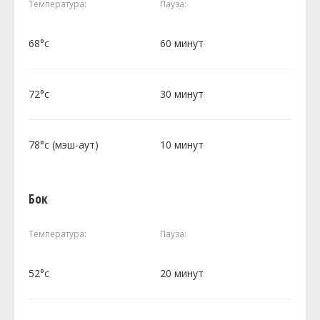
Температура:
Пауза:
68°c
60 минут
72°c
30 минут
78°c (мэш-аут)
10 минут
Бок
Температура:
Пауза:
52°c
20 минут