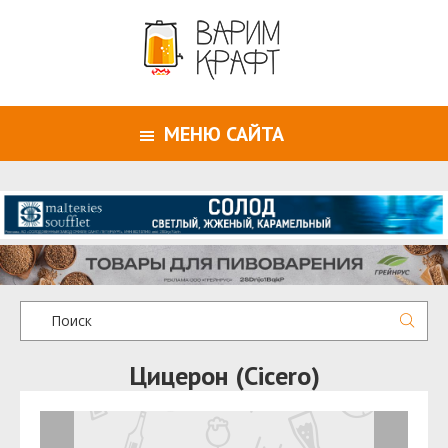
МЕНЮ САЙТА
Цицерон (Cicero)