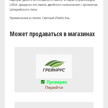
USDA. Цицерон-это хмель двойного назначения с ароматом
Штирийского типа.
Применение в стилях: Светлый (Пэйл) Эль.
Может продаваться в магазинах
Проверен
Перейти