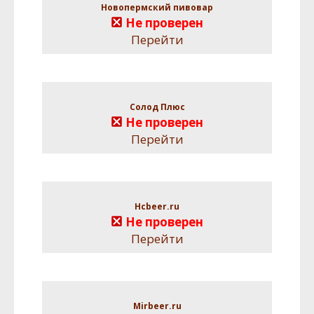
Новопермский пивовар
Не проверен
Перейти
Солод Плюс
Не проверен
Перейти
Hcbeer.ru
Не проверен
Перейти
Mirbeer.ru