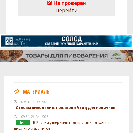
Не проверен
Перейти
МАТЕРИАЛЫ
09:51, 18 Feb 2025
Основы виноделия: пошаговый гид для новичков
09:54, 26 Feb 2026
Пиво
В России утвердили новый стандарт качества
пива: что изменится