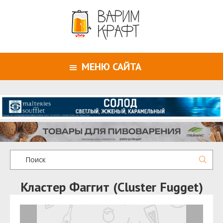
МЕНЮ САЙТА
Кластер Фаггит (Cluster Fugget)