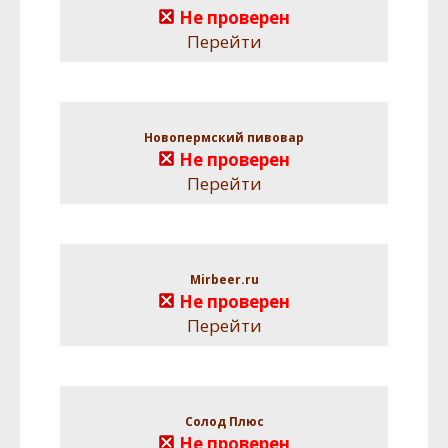
Не проверен
Перейти
Новопермский пивовар
Не проверен
Перейти
Mirbeer.ru
Не проверен
Перейти
Солод Плюс
Не проверен