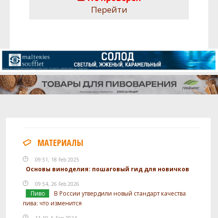
Перейти
МАТЕРИАЛЫ
09:51, 18 Feb 2025
Основы виноделия: пошаговый гид для новичков
09:54, 26 Feb 2026
Пиво
В России утвердили новый стандарт качества
пива: что изменится
11:10, 6 Sep 2024