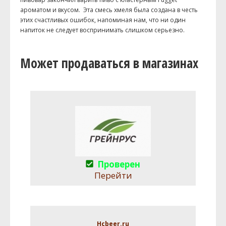
ароматом и вкусом. Эта смесь хмеля была создана в честь
этих счастливых ошибок, напоминая нам, что ни один
напиток не следует воспринимать слишком серьезно.
Может продаваться в магазинах
Проверен
Перейти
Hcbeer.ru