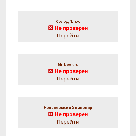
Солод Плюс
Не проверен
Перейти
Mirbeer.ru
Не проверен
Перейти
Новопермский пивовар
Не проверен
Перейти