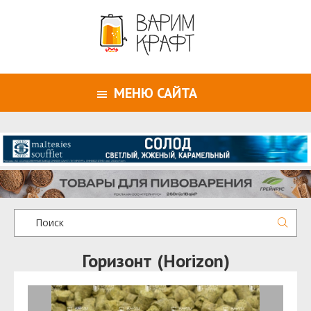
МЕНЮ САЙТА
Горизонт (Horizon)