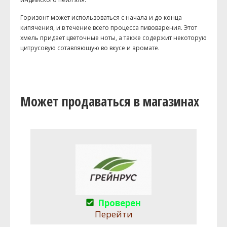
Горизонт может использоваться с начала и до конца
кипячения, и в течение всего процесса пивоварения. Этот
хмель придает цветочные ноты, а также содержит некоторую
цитрусовую сотавляющую во вкусе и аромате.
Может продаваться в магазинах
Проверен
Перейти