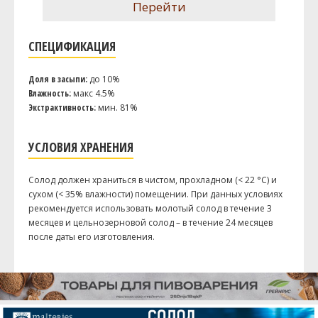
Перейти
СПЕЦИФИКАЦИЯ
Доля в засыпи:
до 10%
Влажность:
макс 4.5%
Экстрактивность:
мин. 81%
УСЛОВИЯ ХРАНЕНИЯ
Солод должен храниться в чистом, прохладном (< 22 °C) и
сухом (< 35% влажности) помещении. При данных условиях
рекомендуется использовать молотый солод в течение 3
месяцев и цельнозерновой солод – в течение 24 месяцев
после даты его изготовления.