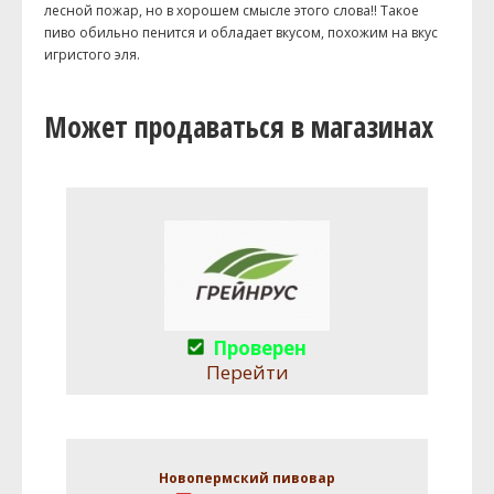
лесной пожар, но в хорошем смысле этого слова!! Такое
пиво обильно пенится и обладает вкусом, похожим на вкус
игристого эля.
Может продаваться в магазинах
Проверен
Перейти
Новопермский пивовар