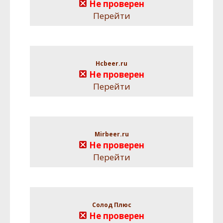
Не проверен
Перейти
Hcbeer.ru
Не проверен
Перейти
Mirbeer.ru
Не проверен
Перейти
Солод Плюс
Не проверен