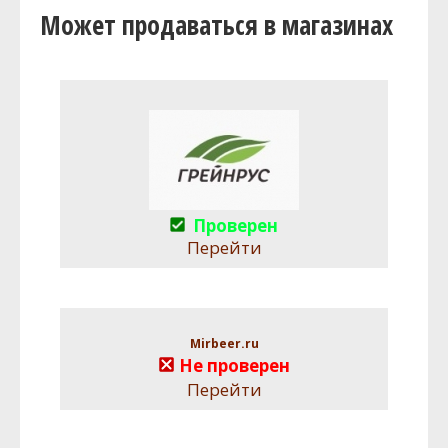
Может продаваться в магазинах
Проверен
Перейти
Mirbeer.ru
Не проверен
Перейти