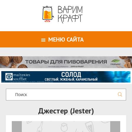
МЕНЮ САЙТА
Джестер (Jester)