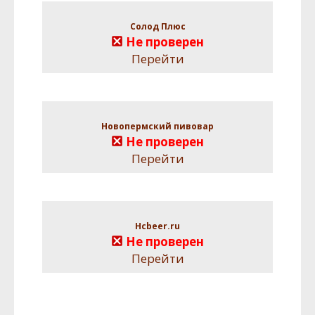
Солод Плюс
Не проверен
Перейти
Новопермский пивовар
Не проверен
Перейти
Hcbeer.ru
Не проверен
Перейти