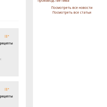
производстве пива
Посмотреть все новости
Посмотреть все статьи
 рецепты
и:
 рецепты