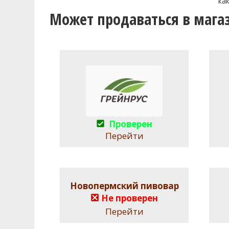
как
Может продаваться в мага
Проверен
Перейти
Новопермский пивовар
Не проверен
Перейти