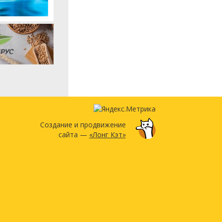
Создание и продвижение
сайта —
«Лонг Кэт»