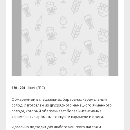
170 - 220
Цвет (EBC)
Обжаренный в специальных барабанах карамельный
солод. Изготовлен из двухрядного немецкого ячменного
солода, который обеспечивает более интенсивные
карамельные ароматы, со вкусом карамели и ириса.
Идеально подходит для любого чешского лагеря и