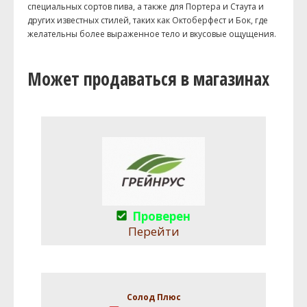
специальных сортов пива, а также для Портера и Стаута и
других известных стилей, таких как Октоберфест и Бок, где
желательны более выраженное тело и вкусовые ощущения.
Может продаваться в магазинах
Проверен
Перейти
Солод Плюс