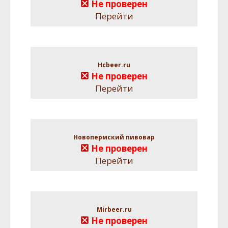
Не проверен
Перейти
Hcbeer.ru
Не проверен
Перейти
Новопермский пивовар
Не проверен
Перейти
Mirbeer.ru
Не проверен