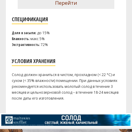
Перейти
СПЕЦИФИКАЦИЯ
Доля в засыпи:
до 15%
Влажность:
макс 5%
Экстрактивность:
72%
УСЛОВИЯ ХРАНЕНИЯ
Солод должен храниться в чистом, прохладном (< 22 °C) и
сухом (< 35% влажности) помещении. При данных условиях
рекомендуется использовать молотый солод в течение 3
месяцев и цельнозерновой солод – в течение 18-24 месяцев
после даты его изготовления.