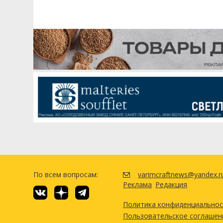
По всем вопросам:
varimcraftnews@yandex.r
Реклама
Редакция
Политика конфиденциально
Пользовательское соглашен