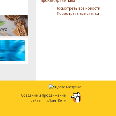
производстве пива
Посмотреть все новости
Посмотреть все статьи
Создание и продвижение
сайта —
«Лонг Кэт»