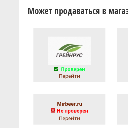
Может продаваться в мага
Проверен
Перейти
Mirbeer.ru
Не проверен
Перейти