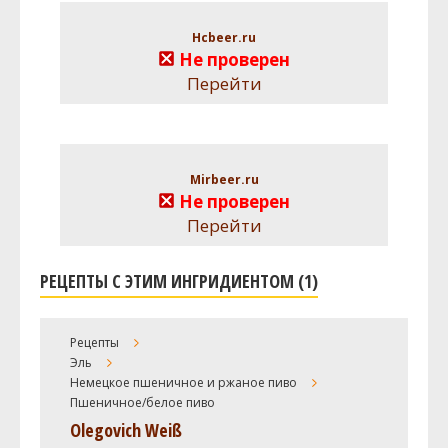
Hcbeer.ru
Не проверен
Перейти
Mirbeer.ru
Не проверен
Перейти
РЕЦЕПТЫ С ЭТИМ ИНГРИДИЕНТОМ (1)
Рецепты
Эль
Немецкое пшеничное и ржаное пиво
Пшеничное/белое пиво
Olegovich Weiß