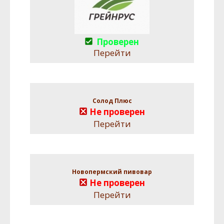
Проверен
Перейти
Солод Плюс
Не проверен
Перейти
Новопермский пивовар
Не проверен
Перейти