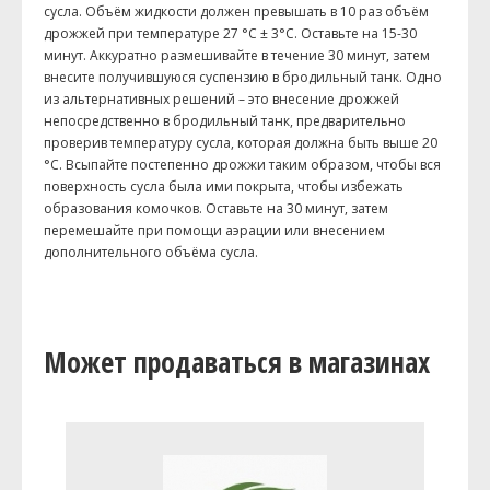
сусла. Объём жидкости должен превышать в 10 раз объём
дрожжей при температуре 27 °C ± 3°C. Оставьте на 15-30
минут. Аккуратно размешивайте в течение 30 минут, затем
внесите получившуюся суспензию в бродильный танк. Одно
из альтернативных решений – это внесение дрожжей
непосредственно в бродильный танк, предварительно
проверив температуру сусла, которая должна быть выше 20
°C. Всыпайте постепенно дрожжи таким образом, чтобы вся
поверхность сусла была ими покрыта, чтобы избежать
образования комочков. Оставьте на 30 минут, затем
перемешайте при помощи аэрации или внесением
дополнительного объёма сусла.
Может продаваться в магазинах