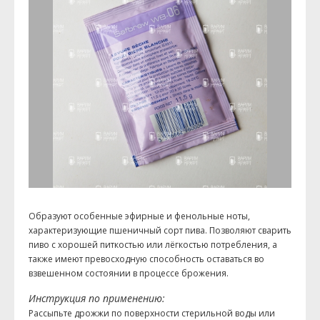
Образуют особенные эфирные и фенольные ноты,
характеризующие пшеничный сорт пива. Позволяют сварить
пиво с хорошей питкостью или лёгкостью потребления, а
также имеют превосходную способность оставаться во
взвешенном состоянии в процессе брожения.
Инструкция по применению:
Рассыпьте дрожжи по поверхности стерильной воды или