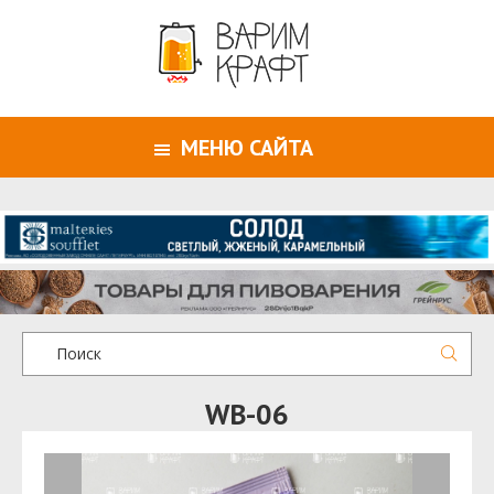
МЕНЮ САЙТА
WB-06