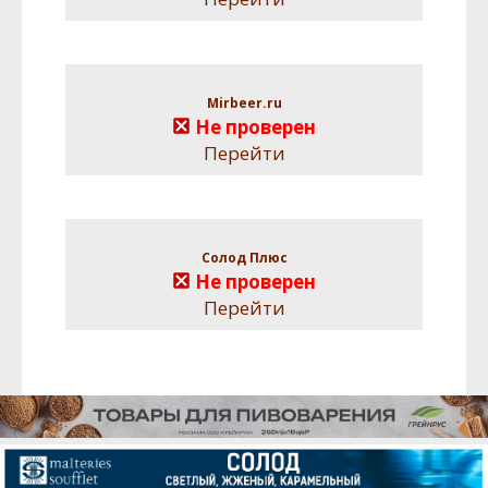
Mirbeer.ru
Не проверен
Перейти
Солод Плюс
Не проверен
Перейти