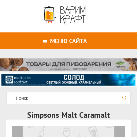
МЕНЮ САЙТА
Simpsons Malt Caramalt