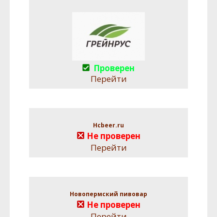
Проверен
Перейти
Hcbeer.ru
Не проверен
Перейти
Новопермский пивовар
Не проверен
Перейти