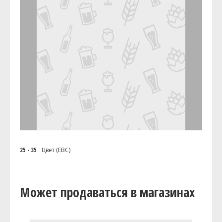
25 - 35
Цвет (EBC)
Может продаваться в магазинах